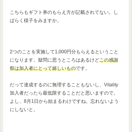
こちらもギフト券のもらえ方が記載されてない。し
ばらく様子をみますか。
2つのことを実施して1,000円分もらえるということ
になります。疑問に思うところはあるけど
この感謝
祭は加入者にとって嬉しいもの
です。
だって達成するのに無理することもないし、Vitality
加入者だったら最低限することだと思いますので。
よし、8月1日から始まるわけですね。忘れないよう
にしないと。