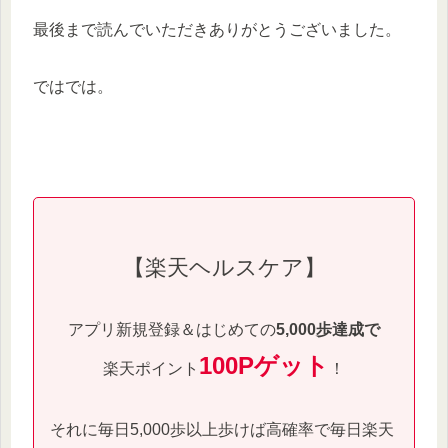
最後まで読んでいただきありがとうございました。
ではでは。
【楽天ヘルスケア】
アプリ新規登録＆はじめての
5,000歩達成で
100Pゲット
楽天ポイント
！
それに毎日5,000歩以上歩けば高確率で毎日楽天