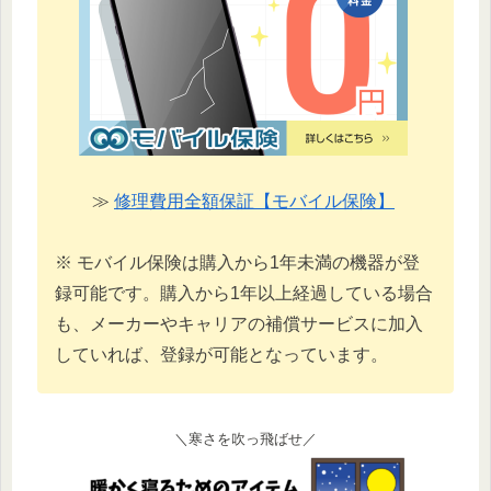
≫
修理費用全額保証【モバイル保険】
※ モバイル保険は購入から1年未満の機器が登
録可能です。購入から1年以上経過している場合
も、メーカーやキャリアの補償サービスに加入
していれば、登録が可能となっています。
＼寒さを吹っ飛ばせ／