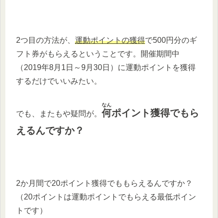
2つ目の方法が、
運動ポイントの獲得
で500円分のギ
フト券がもらえるということです。開催期間中
（2019年8月1日～9月30日）に運動ポイントを獲得
するだけでいいみたい。
なん
何
ポイント獲得でもら
でも、またもや疑問が。
えるんですか？
2か月間で20ポイント獲得でももらえるんですか？
（20ポイントは運動ポイントでもらえる最低ポイン
トです）