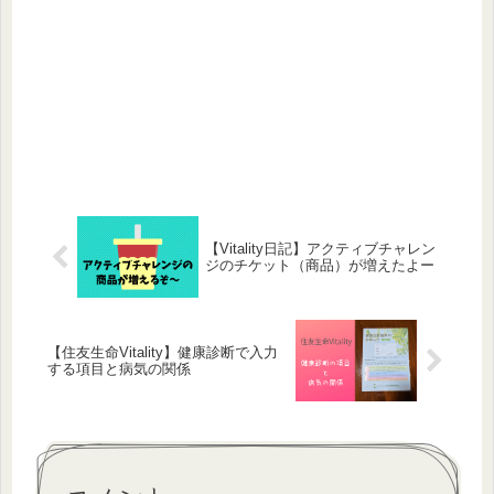
【Vitality日記】アクティブチャレン
ジのチケット（商品）が増えたよー
【住友生命Vitality】健康診断で入力
する項目と病気の関係