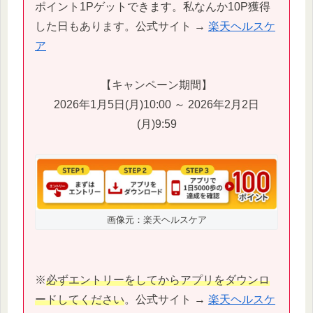
ポイント1Pゲットできます。私なんか10P獲得
した日もあります。公式サイト →
楽天ヘルスケ
ア
【キャンペーン期間】
2026年1月5日(月)10:00 ～ 2026年2月2日
(月)9:59
画像元：楽天ヘルスケア
※
必ずエントリーをしてからアプリをダウンロ
ードしてください
。公式サイト →
楽天ヘルスケ