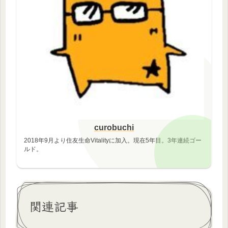
curobuchi
2018年9月より住友生命Vitalityに加入。現在5年目。3年連続ゴー
ルド。
関連記事