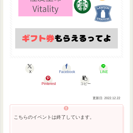
X
Facebook
LINE
Pinterest
コピー
2022.12.22
こちらのイベントは終了しています。