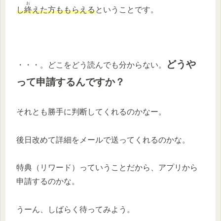
お
し
終
えた方ももらえる
ということです。
どうや
・・・。どこをどう読んでも分からない。
って申請するんですか？
それとも勝手に判断してくれるのかなー。
後日改めて詳細をメールで送ってくれるのかな。
特典（リワード）っていうことだから、アプリから
申請するのかな。
うーん、しばらく待ってみよう。