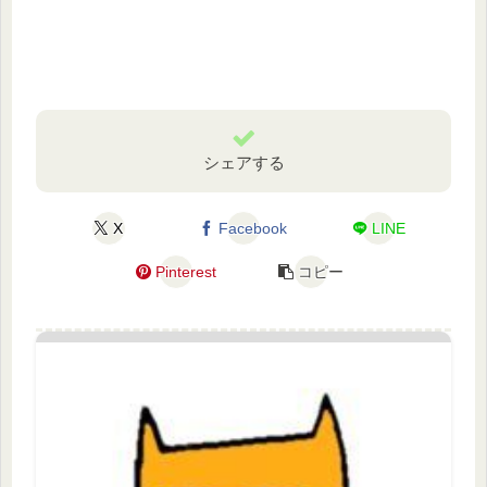
シェアする
X
Facebook
LINE
Pinterest
コピー