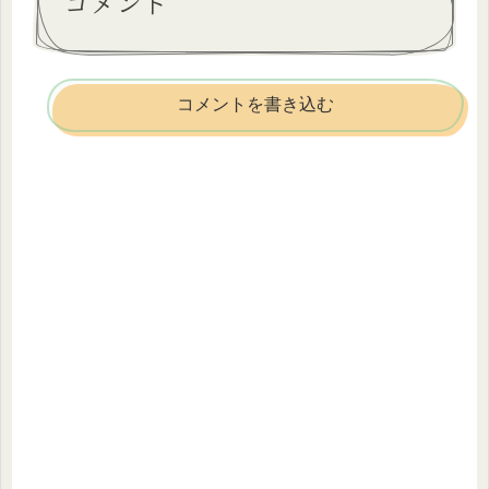
コメント
コメントを書き込む