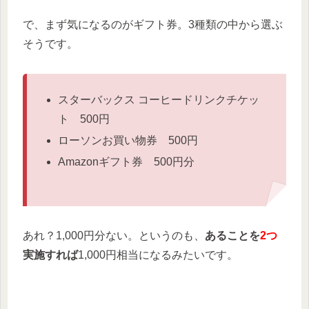
で、まず気になるのがギフト券。3種類の中から選ぶ
そうです。
スターバックス コーヒードリンクチケッ
ト 500円
ローソンお買い物券 500円
Amazonギフト券 500円分
あれ？1,000円分ない。というのも、
あることを
2つ
実施すれば
1,000円相当になるみたいです。