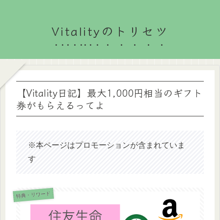
Vitalityのトリセツ
【Vitality日記】最大1,000円相当のギフト
券がもらえるってよ
※本ページはプロモーションが含まれていま
す
特典・リワード