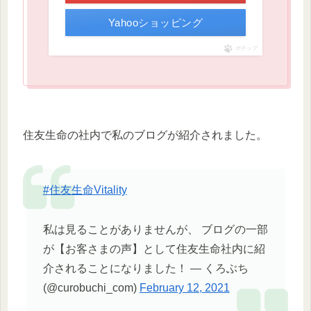
Yahooショッピング
ポチップ
住友生命の社内で私のブログが紹介されました。
#住友生命Vitality
私は見ることがありませんが、 ブログの一部
が【お客さまの声】として住友生命社内に紹
介されることになりました！ — くろぶち
(@curobuchi_com)
February 12, 2021