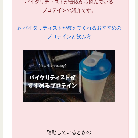
バイタリティストが普段から飲んでいる
プロテイン
の紹介です。
≫ バイタリティストが教えてくれるおすすめの
プロテインと飲み方
運動しているときの