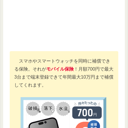
スマホやスマートウォッチを同時に補償でき
る保険。それが
モバイル保険
！月額700円で最大
3台まで端末登録できて年間最大10万円まで補償
してくれます。