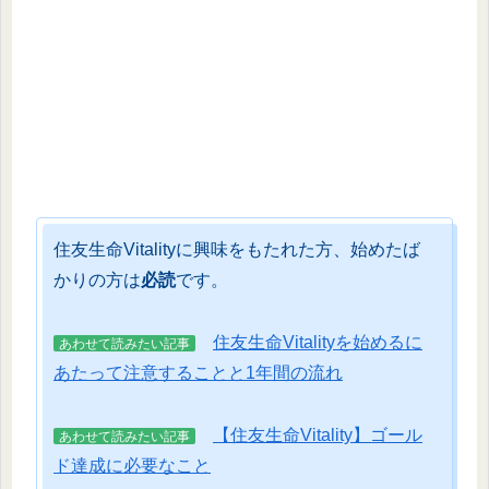
住友生命Vitalityに興味をもたれた方、始めたば
かりの方は
必読
です。
住友生命Vitalityを始めるに
あわせて読みたい記事
あたって注意することと1年間の流れ
【住友生命Vitality】ゴール
あわせて読みたい記事
ド達成に必要なこと