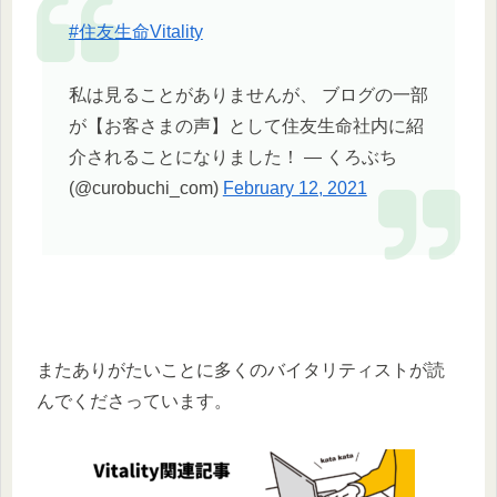
#住友生命Vitality
私は見ることがありませんが、 ブログの一部
が【お客さまの声】として住友生命社内に紹
介されることになりました！ — くろぶち
(@curobuchi_com)
February 12, 2021
またありがたいことに多くのバイタリティストが読
んでくださっています。