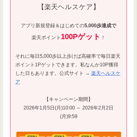
【楽天ヘルスケア】
アプリ新規登録＆はじめての
5,000歩達成で
100Pゲット
楽天ポイント
！
それに毎日5,000歩以上歩けば高確率で毎日楽天
ポイント1Pゲットできます。私なんか10P獲得
した日もあります。公式サイト →
楽天ヘルスケ
ア
【キャンペーン期間】
2026年1月5日(月)10:00 ～ 2026年2月2日
(月)9:59