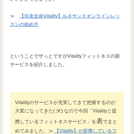
≫
【住友生命Vitality】ルネサンスオンラインレッ
スンの始め方
ということでザっとですがVitalityフィットネスの新
サービスを紹介しました。
Vitalityのサービスが充実してきて把握するのが
大変になってきた( ;∀;) なので今回「Vitalityと提
表
携しているフィットネスサービス」を
でまと
めてみました。≫
【Vitality】が提携しているフ