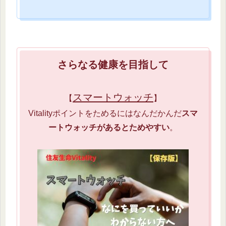
さらなる健康を目指して
スマートウォッチ
【
】
Vitalityポイントをためるにはなんだかんだ
スマ
ートウォッチがあるとためやすい
。