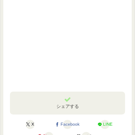
シェアする
X
Facebook
LINE