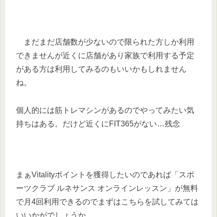
まだまだ店舗数が少ないので限られた方しか利用
できませんが近くに店舗があり家族で利用する予定
がある方は利用してみるのもいいかもしれません
ね。
個人的には筋トレマシンがあるのでやってみたい気
持ちはある。だけど近くにFIT365がない…残念
まぁVitalityポイントを獲得したいのであれば「スポ
ーツクラブ ルネサンス オンラインレッスン」が無料
で月4回利用できるのでまずはこちらを試してみては
いいかがでしょうか。