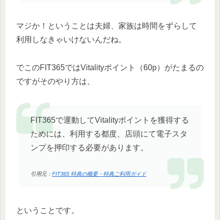
マジか！ということは夫婦、家族は時間をずらして
利用しなきゃいけないんだね。
でこのFIT365ではVitalityポイント（60p）がたまるの
ですがそのやり方は、
FIT365で運動してVitalityポイントを獲得する
ためには、利用する都度、店頭にて電子スタ
ンプを押印する必要があります。
引用元：
FIT365 特典の概要・特典ご利用ガイド
ということです。