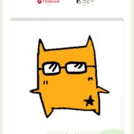
Pinterest
コピー