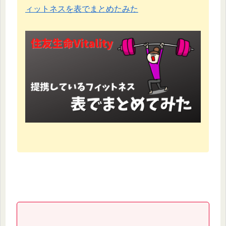
ィットネスを表でまとめたみた