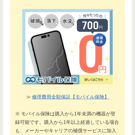
≫
修理費用全額保証【モバイル保険】
※ モバイル保険は購入から1年未満の機器が登
録可能です。購入から1年以上経過している場合
も、メーカーやキャリアの補償サービスに加入