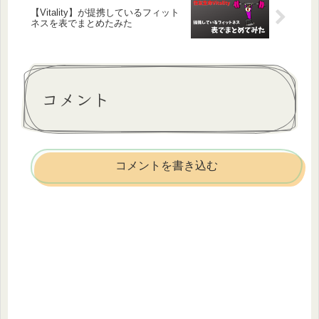
【Vitality】が提携しているフィット
ネスを表でまとめたみた
コメント
コメントを書き込む