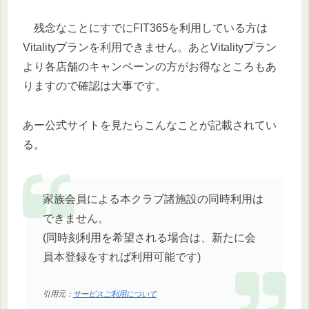
残念なことにすでにFIT365を利用している方は
Vitalityプランを利用できません。あとVitalityプラン
より各店舗のキャンペーンの方がお得なところもあ
りますので確認は大事です。
あー公式サイトを見たらこんなことが記載されてい
る。
家族会員による本クラブ諸施設の同時利用は
できません。
(同時刻利用を希望される場合は、新たに会
員本登録をすれば利用可能です)
引用元：
サービスご利用について