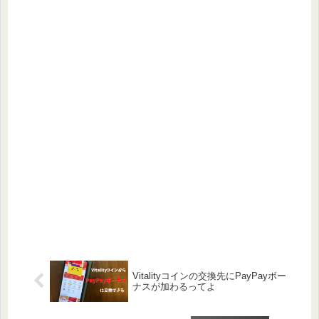
Vitalityコインの交換先にPayPayボー
ナスが加わるってよ