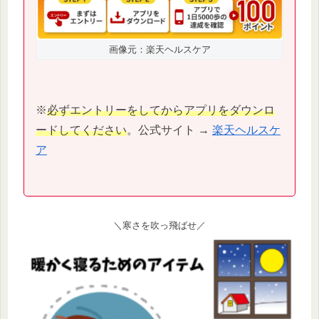
画像元：楽天ヘルスケア
※
必ずエントリーをしてからアプリをダウンロ
ードしてください
。公式サイト →
楽天ヘルスケ
ア
＼寒さを吹っ飛ばせ／