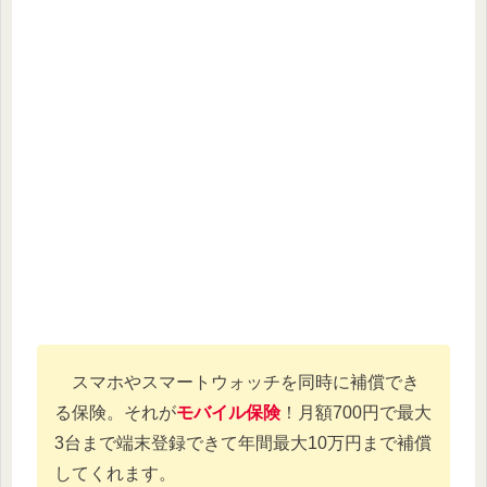
スマホやスマートウォッチを同時に補償でき
る保険。それが
モバイル保険
！月額700円で最大
3台まで端末登録できて年間最大10万円まで補償
してくれます。