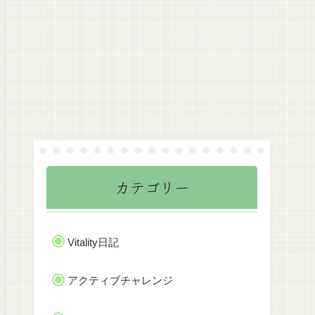
カテゴリー
Vitality日記
アクティブチャレンジ