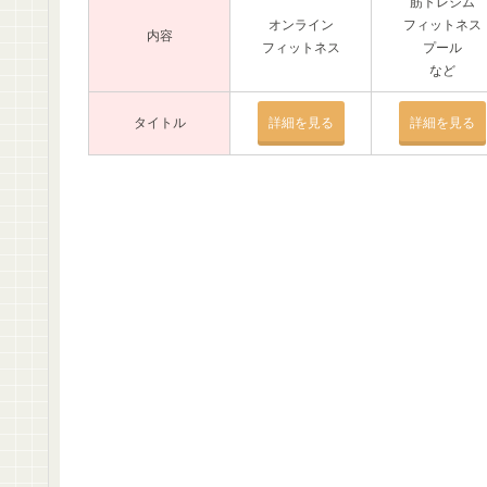
筋トレジム
オンライン
フィットネス
内容
フィットネス
プール
など
タイトル
詳細を見る
詳細を見る