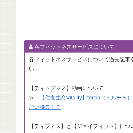
各フィットネスサービスについて
各フィットネスサービスについて過去記事
い。
【ティップネス】動画について
≫
【住友生命Vitality】torcia（
ごい特典！？
【ティプネス】と【ジョイフィット】につ