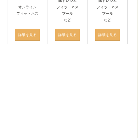
筋トレジム
筋トレジム
オンライン
フィットネス
フィットネス
フィットネス
プール
プール
など
など
詳細を見る
詳細を見る
詳細を見る