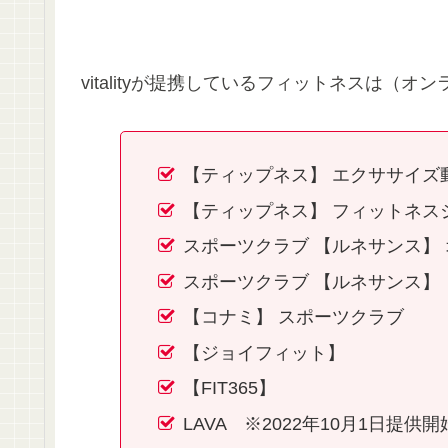
vitalityが提携しているフィットネスは（
【ティップネス】 エクササイズ
【ティップネス】 フィットネス
スポーツクラブ 【ルネサンス】
スポーツクラブ 【ルネサンス】
【コナミ】 スポーツクラブ
【ジョイフィット】
【FIT365】
LAVA ※2022年10月1日提供開