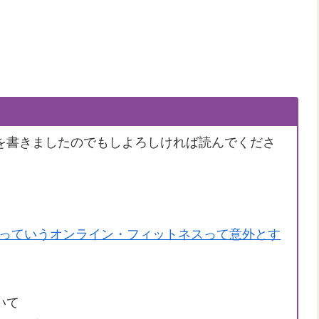
を書きましたのでもしよろしければ読んでくださ
トルチャ）っていうオンライン・フィットネスって意外とす
いて