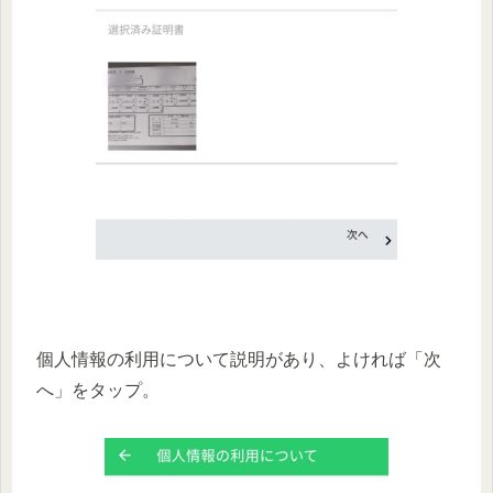
個人情報の利用について説明があり、よければ「次
へ」をタップ。