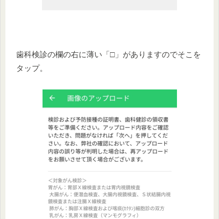
歯科検診の欄の右に薄い「□」がありますのでそこを
タップ。