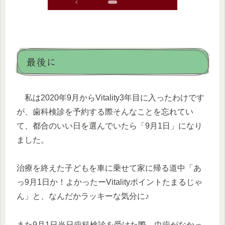
最後に
私は2020年9月からVitality3年目に入ったわけです
が、歯科検診を予約する際そんなことを忘れてい
て、都合のいい日を選んでいたら「9月1日」になり
ました。
治療を終えた子どもを車に乗せて家に帰る道中「あ
っ9月1日か！よかったーVitalityポイントたまるじゃ
ん」と、なんだかラッキーな気分に♪
また9月1日当日歯科検診を受けた際、虫歯がなかっ