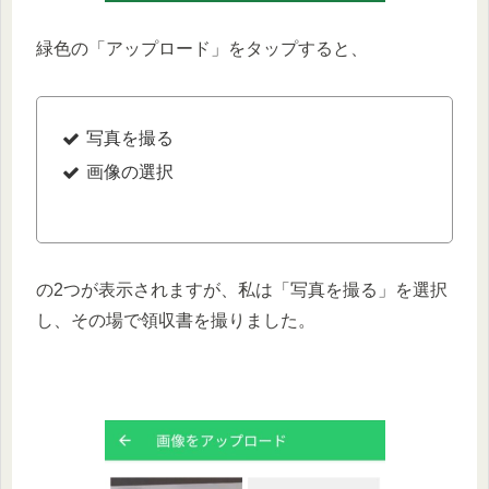
緑色の「アップロード」をタップすると、
写真を撮る
画像の選択
の2つが表示されますが、私は「写真を撮る」を選択
し、その場で領収書を撮りました。