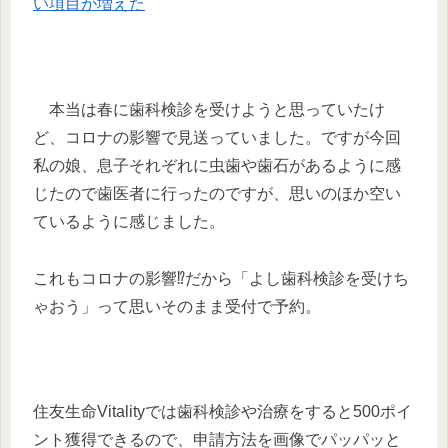
い項目が増えた
本当は春に歯科検診を受けようと思っていたけ
ど、コロナの影響で見送っていました。ですが今回
私の娘、息子それぞれに虫歯や歯石があるように感
じたので歯医者に行ったのですが、思いのほか空い
ているように感じました。
これもコロナの影響⁉だから「よし歯科検診を受けち
ゃおう」って思いそのまま受付で予約。
住友生命Vitalityでは歯科検診や治療をすると500ポイ
ント獲得できるので、申請方法を画像でパッパッと