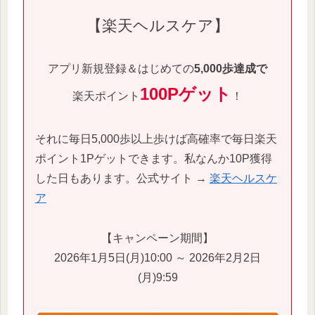
【楽天ヘルスケア】
アプリ新規登録＆はじめての
5,000歩達成で
100Pゲット
楽天ポイント
！
それに毎日5,000歩以上歩けば高確率で毎日楽天
ポイント1Pゲットできます。私なんか10P獲得
した日もあります。公式サイト →
楽天ヘルスケ
ア
【キャンペーン期間】
2026年1月5日(月)10:00 ～ 2026年2月2日
(月)9:59