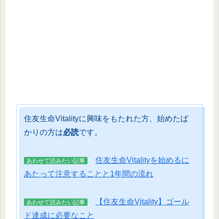
住友生命Vitalityに興味をもたれた方、始めたば
かりの方は
必読
です。
住友生命Vitalityを始めるに
あわせて読みたい記事
あたって注意することと1年間の流れ
【住友生命Vitality】ゴール
あわせて読みたい記事
ド達成に必要なこと