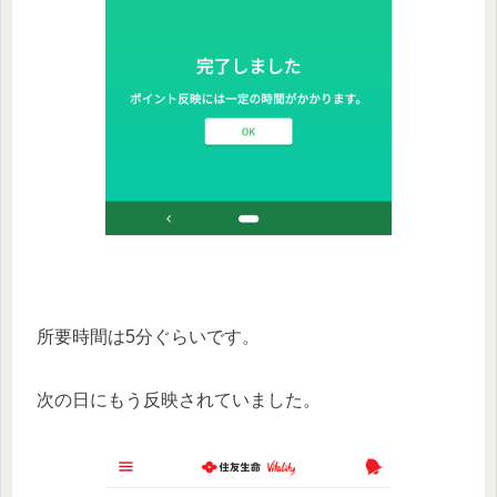
所要時間は5分ぐらいです。
次の日にもう反映されていました。