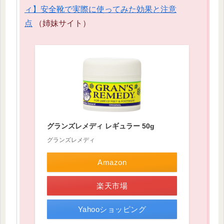
ィ】安全靴で実際に使ってみた効果と注意
点
（姉妹サイト）
グランズレメディ レギュラー 50g
グランズレメディ
Amazon
楽天市場
Yahooショッピング