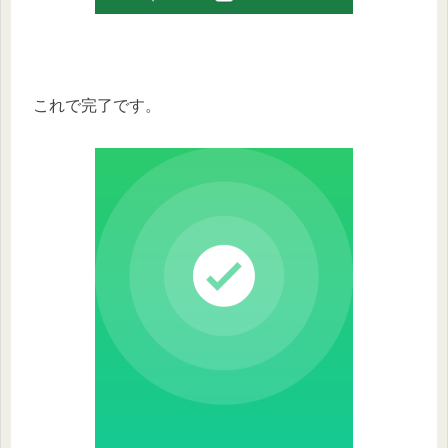
これで完了です。