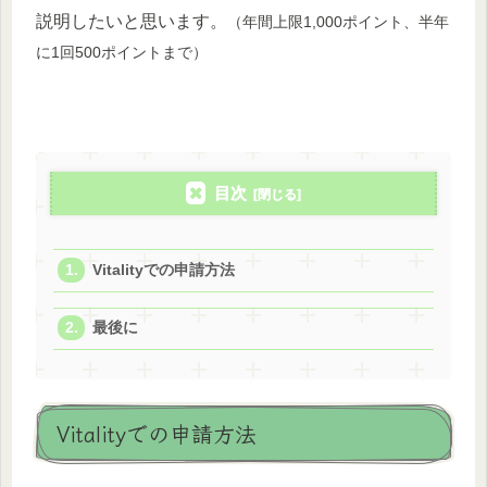
説明したいと思います。
（年間上限1,000ポイント、半年
に1回500ポイントまで）
目次
Vitalityでの申請方法
最後に
Vitalityでの申請方法