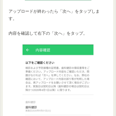
アップロードが終わったら「次へ」をタップしま
す。
内容を確認して右下の「次へ」をタップ。