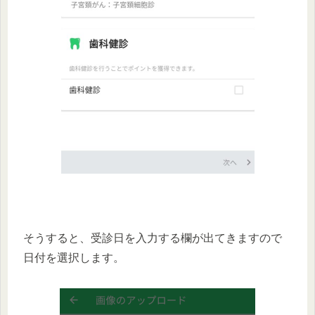
そうすると、受診日を入力する欄が出てきますので
日付を選択します。