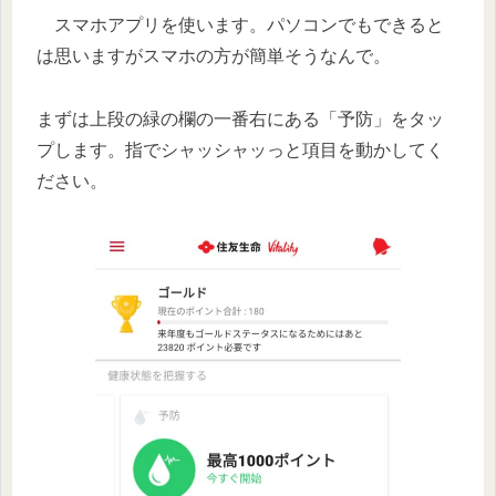
スマホアプリを使います。パソコンでもできると
は思いますがスマホの方が簡単そうなんで。
まずは上段の緑の欄の一番右にある「予防」をタッ
プします。指でシャッシャッっと項目を動かしてく
ださい。