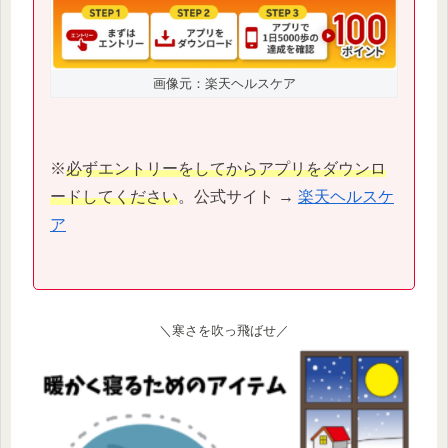
画像元：楽天ヘルスケア
※
必ずエントリーをしてからアプリをダウンロ
ードしてください
。公式サイト →
楽天ヘルスケ
ア
＼寒さを吹っ飛ばせ／