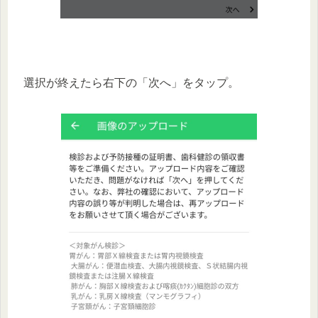
選択が終えたら右下の「次へ」をタップ。