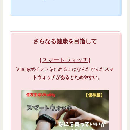
さらなる健康を目指して
スマートウォッチ
【
】
Vitalityポイントをためるにはなんだかんだ
スマ
ートウォッチがあるとためやすい
。