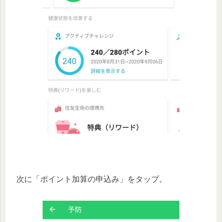
次に「ポイント加算の申込み」をタップ。