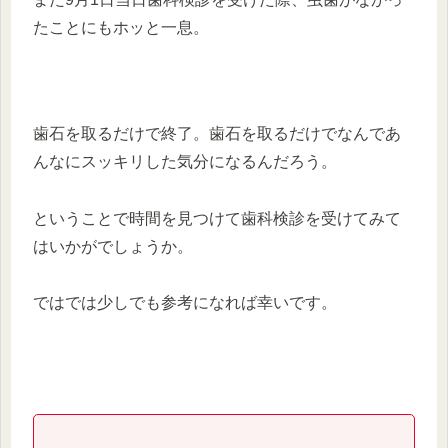
たことにもホッと一息。
歯石を取るだけで終了。歯石を取るだけでなんであ
んなにスッキリした気分になるんだろう。
ということで時間を見つけて歯科検診を受けてみて
はいかがでしょうか。
ではでは少しでも参考になれば幸いです。