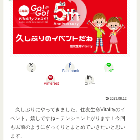
X
Facebook
LINE
Pinterest
コピー
2023.08.12
久しぶりにやってきました。住友生命Vitalityのイ
ベント。嬉しですね～テンション上がります！今回
も以前のようにざっくりとまとめていきたいと思い
ます。