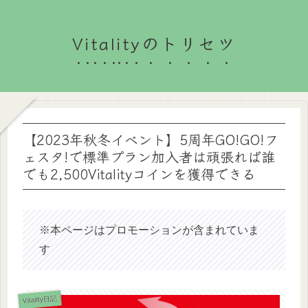
Vitalityのトリセツ
【2023年秋冬イベント】5周年GO!GO!フ
ェスタ!で標準プラン加入者は頑張れば誰
でも2,500Vitalityコインを獲得できる
※本ページはプロモーションが含まれていま
す
Vitality日記