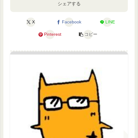
シェアする
X
Facebook
LINE
Pinterest
コピー