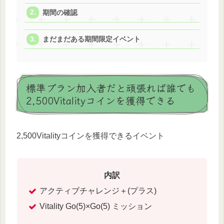
期間の確認
まだまだある期間限定イベント
標準プラン加入者だと頑張れば誰でも
2,500Vitalityコインを獲得できる
2,500Vitalityコインを獲得できるイベント
内訳
アクティブチャレンジ＋(プラス)
Vitality Go(5)×Go(5) ミッション