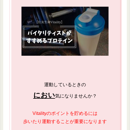
運動しているときの
におい
気になりませんか？
Vitalityのポイントを貯めるには
歩いたり運動することが重要になります