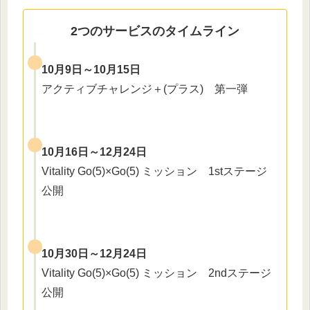
2つのサービスのタイムライン
10月9日～10月15日
アクティブチャレンジ＋(プラス) 第一弾
10月16日～12月24日
Vitality Go(5)×Go(5) ミッション 1stステージ
公開
10月30日～12月24日
Vitality Go(5)×Go(5) ミッション 2ndステージ
公開