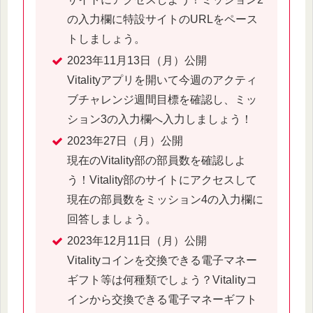
の入力欄に特設サイトのURLをペース
トしましょう。
2023年11月13日（月）公開
Vitalityアプリを開いて今週のアクティ
ブチャレンジ週間目標を確認し、ミッ
ション3の入力欄へ入力しましょう！
2023年27日（月）公開
現在のVitality部の部員数を確認しよ
う！Vitality部のサイトにアクセスして
現在の部員数をミッション4の入力欄に
回答しましょう。
2023年12月11日（月）公開
Vitalityコインを交換できる電子マネー
ギフト等は何種類でしょう？Vitalityコ
インから交換できる電子マネーギフト