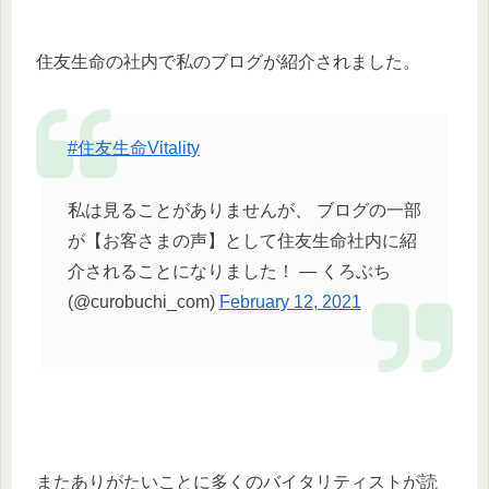
住友生命の社内で私のブログが紹介されました。
#住友生命Vitality
私は見ることがありませんが、 ブログの一部
が【お客さまの声】として住友生命社内に紹
介されることになりました！ — くろぶち
(@curobuchi_com)
February 12, 2021
またありがたいことに多くのバイタリティストが読