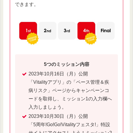
できます。
5つのミッション内容
2023年10月16日（月）公開
「Vitalityアプリ」の「ペース管理＆疾
病リスク」ページからキャンペーンコ
ードを取得し、ミッション1の入力欄へ
入力しましょう。
2023年10月30日（月）公開
「5周年!Go!Go!Vitalityフェスタ!」特設
サイトにアクセスしよう！ミッション2