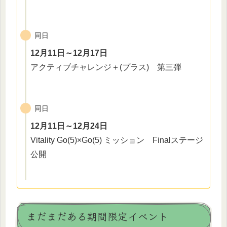
同日
12月11日～12月17日
アクティブチャレンジ＋(プラス) 第三弾
同日
12月11日～12月24日
Vitality Go(5)×Go(5) ミッション Finalステージ
公開
まだまだある期間限定イベント