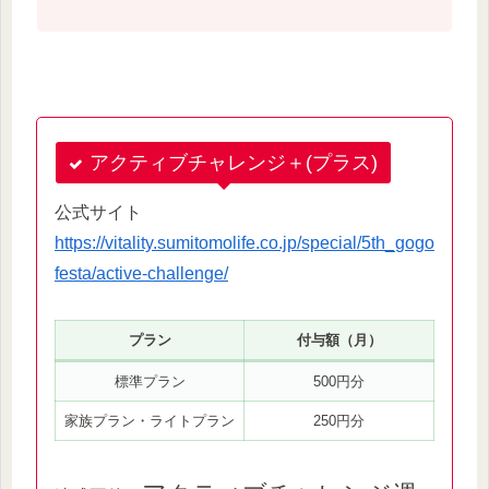
アクティブチャレンジ＋(プラス)
公式サイト
https://vitality.sumitomolife.co.jp/special/5th_gogo
festa/active-challenge/
プラン
付与額（月）
標準プラン
500円分
家族プラン・ライトプラン
250円分