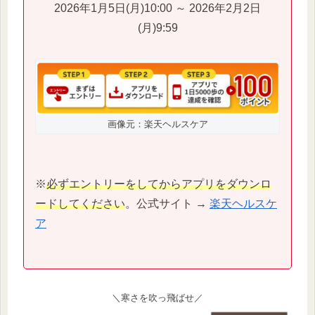
2026年1月5日(月)10:00 ～ 2026年2月2日
(月)9:59
画像元：楽天ヘルスケア
※
必ずエントリーをしてからアプリをダウンロ
ードしてください
。公式サイト →
楽天ヘルスケ
ア
＼寒さを吹っ飛ばせ／