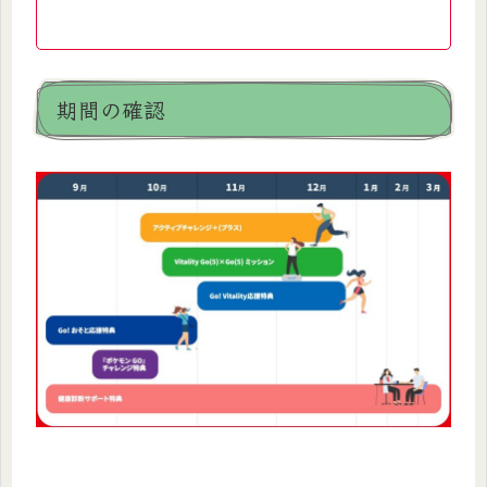
期間の確認