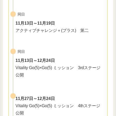
同日
11月13日～11月19日
アクティブチャレンジ＋(プラス) 第二
同日
11月13日～12月24日
Vitality Go(5)×Go(5) ミッション 3rdステージ
公開
11月27日～12月24日
Vitality Go(5)×Go(5) ミッション 4thステージ
公開