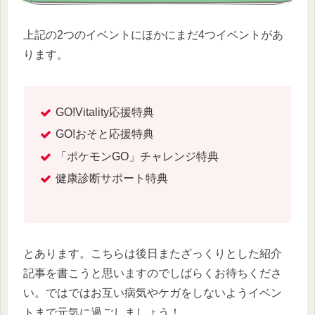
上記の2つのイベントにほかにまだ4つイベントがあ
ります。
GO!Vitality応援特典
GO!おそと応援特典
「ポケモンGO」チャレンジ特典
健康診断サポート特典
とあります。こちらは後日またざっくりとした紹介
記事を書こうと思いますのでしばらくお待ちくださ
い。ではではお互い病気やケガをしないようイベン
トまで元気に過ごしましょう！