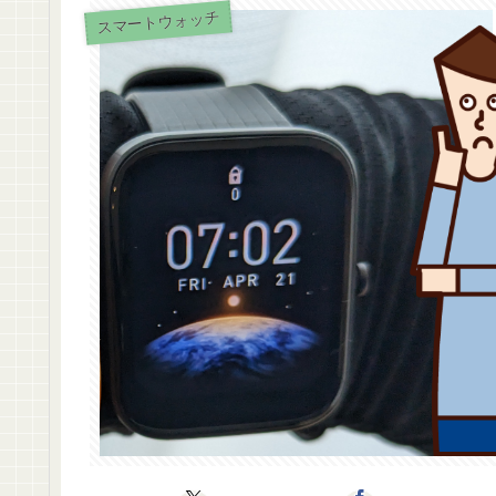
スマートウォッチ