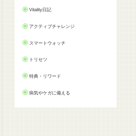
Vitality日記
アクティブチャレンジ
スマートウォッチ
トリセツ
特典・リワード
病気やケガに備える