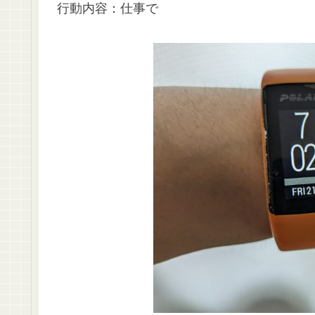
行動内容：仕事で