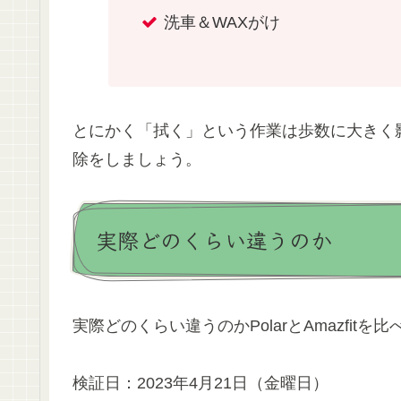
洗車＆WAXがけ
とにかく「拭く」という作業は歩数に大きく影響
除をしましょう。
実際どのくらい違うのか
実際どのくらい違うのかPolarとAmazfitを
検証日：2023年4月21日（金曜日）