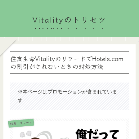
Vitalityのトリセツ
住友生命VitalityのリワードでHotels.com
の割引がされないときの対処方法
※本ページはプロモーションが含まれていま
す
特典・リワード