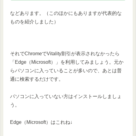
などあります。（このほかにもありますが代表的な
ものを紹介しました）
それでChromeでVitality割引が表示されなかったら
「Edge（Microsoft）」を利用してみましょう。元か
らパソコンに入っていることが多いので、あとは普
通に検索するだけです。
パソコンに入っていない方はインストールしましょ
う。
Edge（Microsoft）はこれね↓