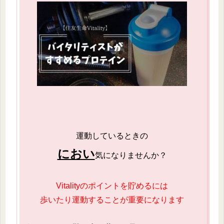
運動しているときの
におい
気になりませんか？
Vitalityのポイントを貯めるには
歩いたり運動することが重要になります