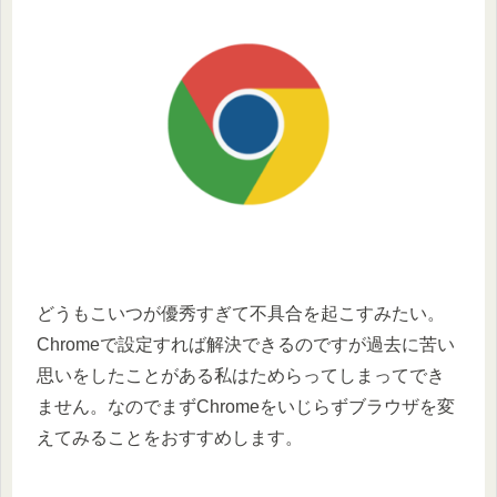
どうもこいつが優秀すぎて不具合を起こすみたい。
Chromeで設定すれば解決できるのですが過去に苦い
思いをしたことがある私はためらってしまってでき
ません。なのでまずChromeをいじらずブラウザを変
えてみることをおすすめします。