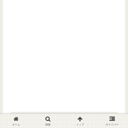
シェアする
ホーム
検索
トップ
サイドバー