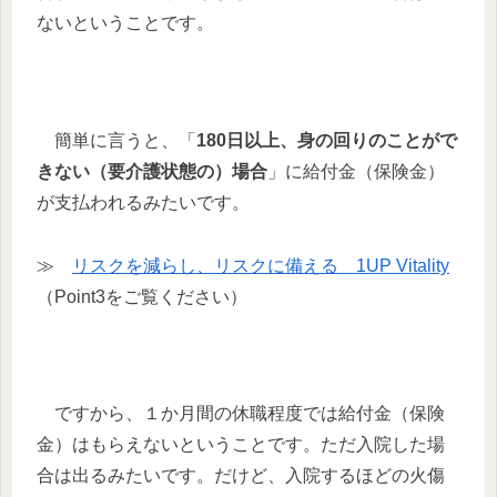
ないということです。
簡単に言うと、「
180日以上、身の回りのことがで
きない（要介護状態の）場合
」に給付金（保険金）
が支払われるみたいです。
≫
リスクを減らし、リスクに備える 1UP Vitality
（Point3をご覧ください）
ですから、１か月間の休職程度では給付金（保険
金）はもらえないということです。ただ入院した場
合は出るみたいです。だけど、入院するほどの火傷