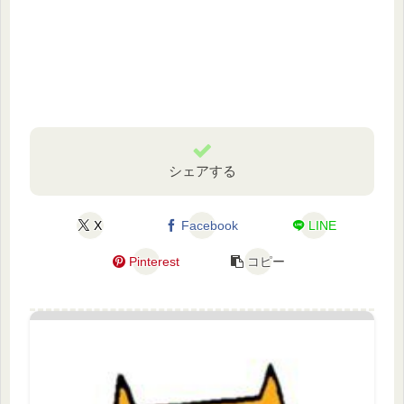
シェアする
X
Facebook
LINE
Pinterest
コピー