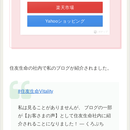
楽天市場
Yahooショッピング
ポチップ
住友生命の社内で私のブログが紹介されました。
#住友生命Vitality
私は見ることがありませんが、 ブログの一部
が【お客さまの声】として住友生命社内に紹
介されることになりました！ — くろぶち