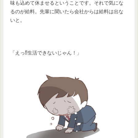
味も込めて休ませるということです。それで気にな
るのが給料。先輩に聞いたら会社からは給料は出な
いと。
「えっ⁉生活できないじゃん！」