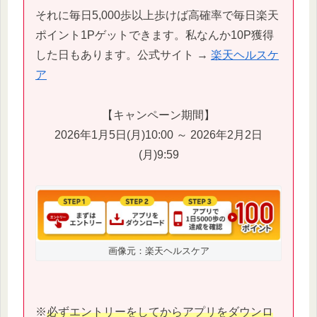
それに毎日5,000歩以上歩けば高確率で毎日楽天
ポイント1Pゲットできます。私なんか10P獲得
した日もあります。公式サイト →
楽天ヘルスケ
ア
【キャンペーン期間】
2026年1月5日(月)10:00 ～ 2026年2月2日
(月)9:59
画像元：楽天ヘルスケア
※
必ずエントリーをしてからアプリをダウンロ