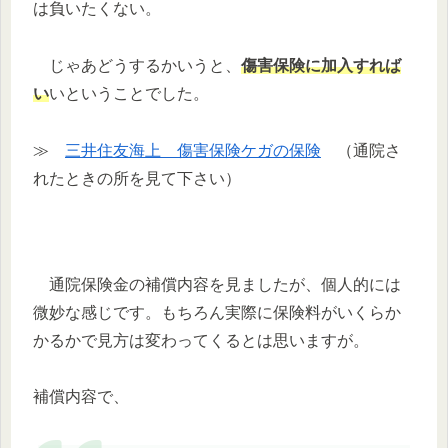
は負いたくない。
じゃあどうするかいうと、
傷害保険に加入すれば
い
いということでした。
≫
三井住友海上 傷害保険ケガの保険
（通院さ
れたときの所を見て下さい）
通院保険金の補償内容を見ましたが、個人的には
微妙な感じです。もちろん実際に保険料がいくらか
かるかで見方は変わってくるとは思いますが。
補償内容で、