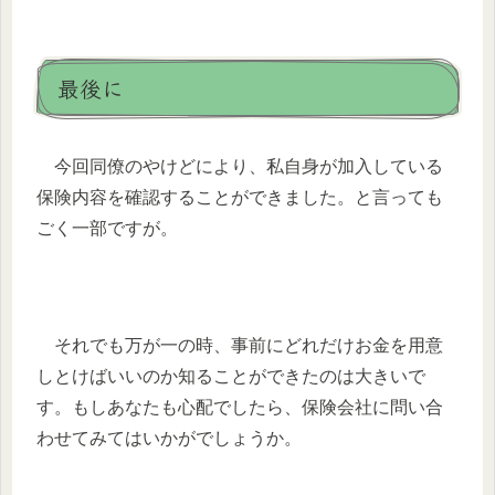
最後に
今回同僚のやけどにより、私自身が加入している
保険内容を確認することができました。と言っても
ごく一部ですが。
それでも万が一の時、事前にどれだけお金を用意
しとけばいいのか知ることができたのは大きいで
す。もしあなたも心配でしたら、保険会社に問い合
わせてみてはいかがでしょうか。