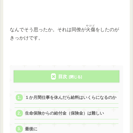
やけど
なんでそう思ったか。それは同僚が
火傷
をしたのが
きっかけです。
目次
１か月間仕事を休んだら給料はいくらになるのか
生命保険からの給付金（保険金）は難しい
最後に