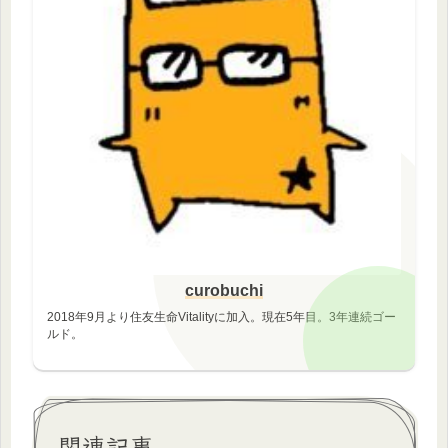
curobuchi
2018年9月より住友生命Vitalityに加入。現在5年目。3年連続ゴー
ルド。
関連記事