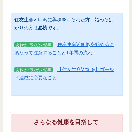
住友生命Vitalityに興味をもたれた方、始めたば
かりの方は
必読
です。
住友生命Vitalityを始めるに
あわせて読みたい記事
あたって注意することと1年間の流れ
【住友生命Vitality】ゴール
あわせて読みたい記事
ド達成に必要なこと
さらなる健康を目指して