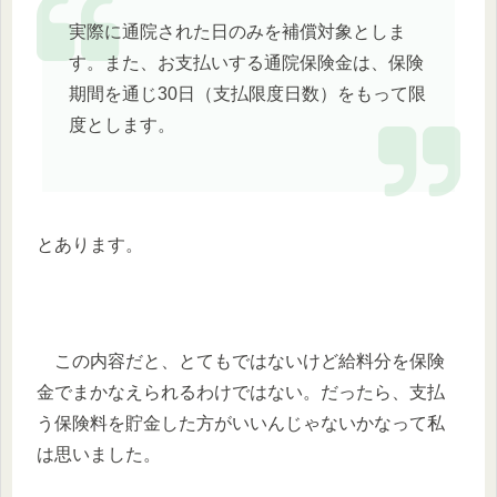
実際に通院された日のみを補償対象としま
す。また、お支払いする通院保険金は、保険
期間を通じ30日（支払限度日数）をもって限
度とします。
とあります。
この内容だと、とてもではないけど給料分を保険
金でまかなえられるわけではない。だったら、支払
う保険料を貯金した方がいいんじゃないかなって私
は思いました。