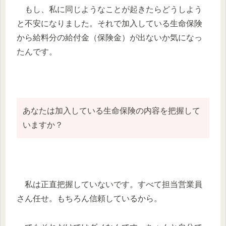
もし、私に同じようなことが起きたらどうしよう
と不安になりました。それで加入している生命保険
から給料分の給付金（保険金）が出ないか気になっ
たんです。
あなたは加入している生命保険の内容を把握して
いますか？
私は正直把握していないです。すべて担当営業員
さん任せ。もちろん信頼しているから。