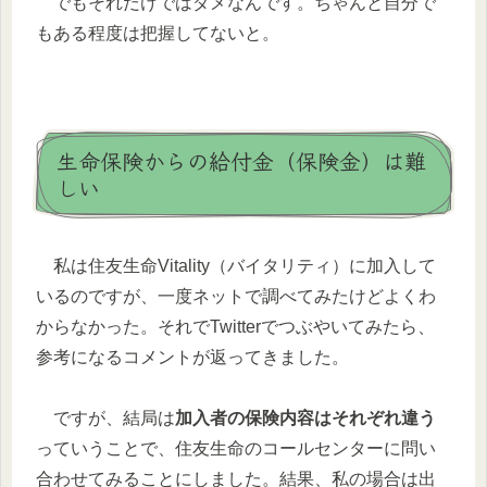
でもそれだけではダメなんです。ちゃんと自分で
もある程度は把握してないと。
生命保険からの給付金（保険金）は難
しい
私は住友生命Vitality（バイタリティ）に加入して
いるのですが、一度ネットで調べてみたけどよくわ
からなかった。それでTwitterでつぶやいてみたら、
参考になるコメントが返ってきました。
ですが、結局は
加入者の保険内容はそれぞれ違う
っていうことで、住友生命のコールセンターに問い
合わせてみることにしました。結果、私の場合は出