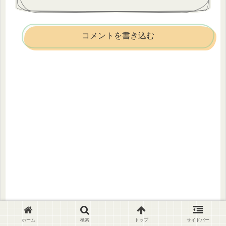
コメントを書き込む
ホーム
検索
トップ
サイドバー