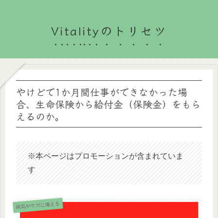
Vitalityのトリセツ
やけどで1か月間仕事ができなかった場
合、生命保険から給付金（保険金）をもら
えるのか。
※本ページはプロモーションが含まれていま
す
病気やケガに備える