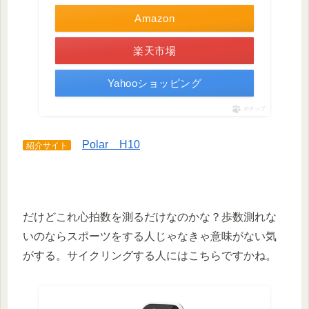
Amazon
楽天市場
Yahooショッピング
ポチップ
Polar H10
紹介サイト
だけどこれ心拍数を測るだけなのかな？歩数測れな
いのならスポーツをする人じゃなきゃ意味がない気
がする。サイクリングする人にはこちらですかね。