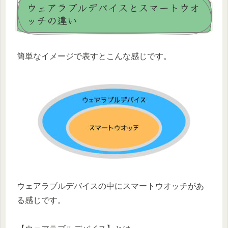
ウェアラブルデバイスとスマートウオ
ッチの違い
簡単なイメージで表すとこんな感じです。
ウェアラブルデバイスの中にスマートウオッチがあ
る感じです。