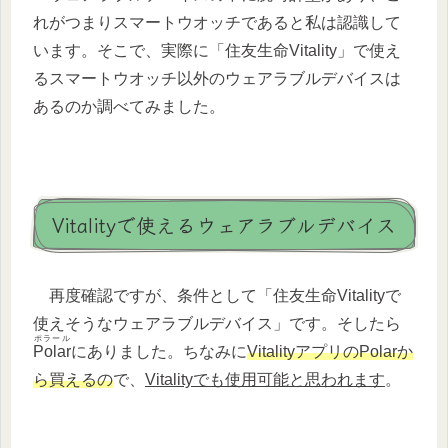
れがつまりスマートウオッチであると私は認識して
います。そこで、実際に「住友生命Vitality」で使え
るスマートウオッチ以外のウェアラブルデバイスは
あるのか調べてみました。
Vitalityで使えるウェアラブルデバイス
再度確認ですが、条件として「住友生命Vitalityで
使えそうなウェアラブルデバイス」です。そしたら
ポラール
Polar
にありました。ちなみに
VitalityアプリのPolarか
ら買えるの
で、
Vitalityでも使用可能と思われます
。