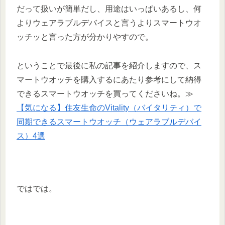
だって扱いが簡単だし、用途はいっぱいあるし、何
よりウェアラブルデバイスと言うよりスマートウオ
ッチッと言った方が分かりやすので。
ということで最後に私の記事を紹介しますので、ス
マートウオッチを購入するにあたり参考にして納得
できるスマートウオッチを買ってくださいね。≫
【気になる】住友生命のVitality（バイタリティ）で
同期できるスマートウオッチ（ウェアラブルデバイ
ス）4選
ではでは。