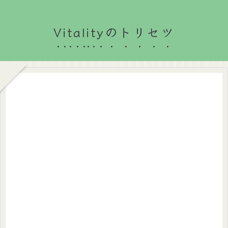
Vitalityのトリセツ