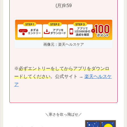
(月)9:59
画像元：楽天ヘルスケア
※
必ずエントリーをしてからアプリをダウンロ
ードしてください
。公式サイト →
楽天ヘルスケ
ア
＼寒さを吹っ飛ばせ／