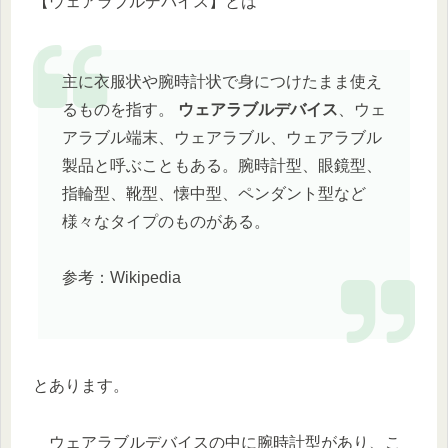
【ウェアラブルデバイス】とは
主に衣服状や腕時計状で身につけたまま使え
るものを指す。
ウェアラブルデバイス
、ウェ
アラブル端末、ウェアラブル、ウェアラブル
製品と呼ぶこともある。腕時計型、眼鏡型、
指輪型、靴型、懐中型、ペンダント型など
様々なタイプのものがある。
参考：Wikipedia
とあります。
ウェアラブルデバイスの中に腕時計型があり、こ