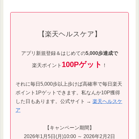
【楽天ヘルスケア】
アプリ新規登録＆はじめての
5,000歩達成で
100Pゲット
楽天ポイント
！
それに毎日5,000歩以上歩けば高確率で毎日楽天
ポイント1Pゲットできます。私なんか10P獲得
した日もあります。公式サイト →
楽天ヘルスケ
ア
【キャンペーン期間】
2026年1月5日(月)10:00 ～ 2026年2月2日