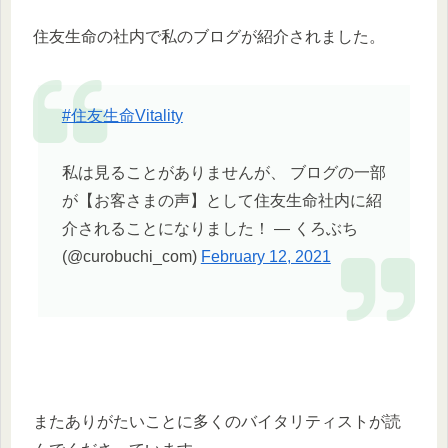
住友生命の社内で私のブログが紹介されました。
#住友生命Vitality
私は見ることがありませんが、 ブログの一部
が【お客さまの声】として住友生命社内に紹
介されることになりました！ — くろぶち
(@curobuchi_com)
February 12, 2021
またありがたいことに多くのバイタリティストが読