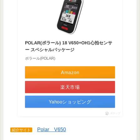
POLAR(ポラール) 18 V650+OH1心拍センサ
ー スペシャルパッケージ
ポラール(POLAR)
Amazon
楽天市場
Yahooショッピング
ポチップ
Polar V650
紹介サイト