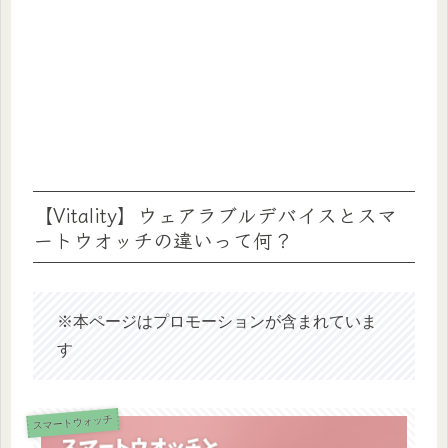
【Vitality】ウェアラブルデバイスとスマ
ートウオッチの違いって何？
※本ページはプロモーションが含まれていま
す
スマートウォッチ