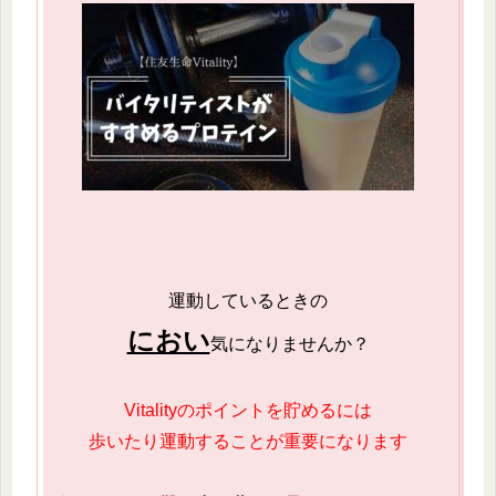
運動しているときの
におい
気になりませんか？
Vitalityのポイントを貯めるには
歩いたり運動することが重要になります