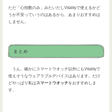
ただ「心拍数のみ」みたいだしVitalityで使えるかど
うか不安っていうのはあるから、あまりおすすめは
しません。
まとめ
うん。確かにスマートウオッチ以外にもVitalityで
使えそうなウェアラブルデバイスはあります。だけ
どやっぱり私は
スマートウオッチ
をおすすめしま
す。