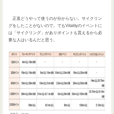
正直どうやって使うのが分からない。サイクリン
グをしたことがないので。でもVitalityのイベントに
は「サイクリング」がありポイントも貰えるから必
要な人はいるんだと思う。