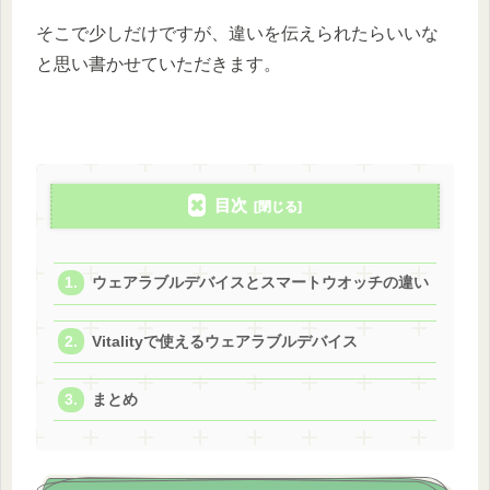
そこで少しだけですが、違いを伝えられたらいいな
と思い書かせていただきます。
目次
ウェアラブルデバイスとスマートウオッチの違い
Vitalityで使えるウェアラブルデバイス
まとめ